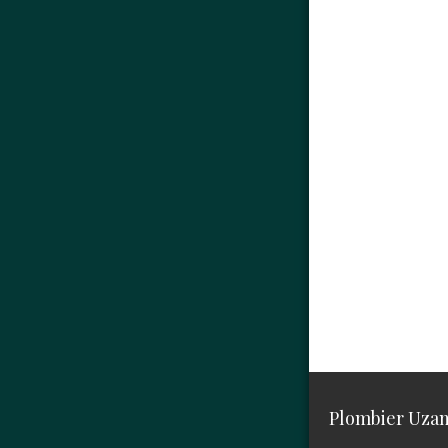
Plombier Uza