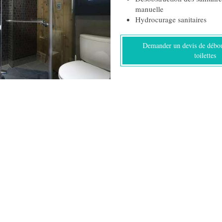
manuelle
Hydrocurage sanitaires
Demander un devis de débo
toilettes