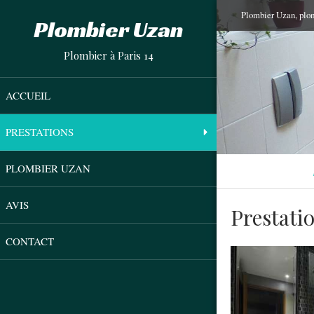
Plombier Uzan, plom
Plombier Uzan
Plombier à Paris 14
ACCUEIL
PRESTATIONS
PLOMBIER UZAN
AVIS
Prestati
CONTACT